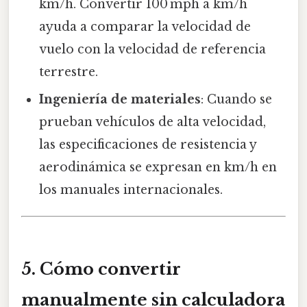
km/h. Convertir 100 mph a km/h
ayuda a comparar la velocidad de
vuelo con la velocidad de referencia
terrestre.
Ingeniería de materiales
: Cuando se
prueban vehículos de alta velocidad,
las especificaciones de resistencia y
aerodinámica se expresan en km/h en
los manuales internacionales.
5. Cómo convertir
manualmente sin calculadora