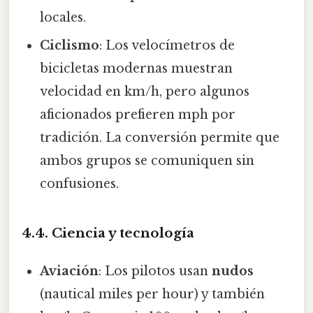
locales.
Ciclismo
: Los velocímetros de
bicicletas modernas muestran
velocidad en km/h, pero algunos
aficionados prefieren mph por
tradición. La conversión permite que
ambos grupos se comuniquen sin
confusiones.
4.4. Ciencia y tecnología
Aviación
: Los pilotos usan
nudos
(nautical miles per hour) y también