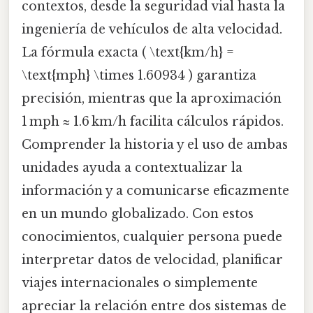
contextos, desde la seguridad vial hasta la
ingeniería de vehículos de alta velocidad.
La fórmula exacta ( \text{km/h} =
\text{mph} \times 1.60934 ) garantiza
precisión, mientras que la aproximación
1 mph ≈ 1.6 km/h facilita cálculos rápidos.
Comprender la historia y el uso de ambas
unidades ayuda a contextualizar la
información y a comunicarse eficazmente
en un mundo globalizado. Con estos
conocimientos, cualquier persona puede
interpretar datos de velocidad, planificar
viajes internacionales o simplemente
apreciar la relación entre dos sistemas de