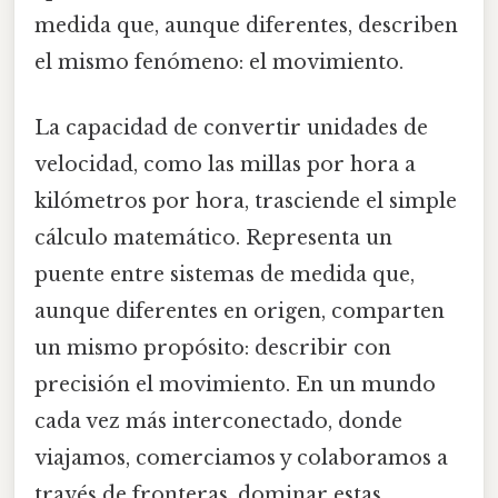
medida que, aunque diferentes, describen
el mismo fenómeno: el movimiento.
La capacidad de convertir unidades de
velocidad, como las millas por hora a
kilómetros por hora, trasciende el simple
cálculo matemático. Representa un
puente entre sistemas de medida que,
aunque diferentes en origen, comparten
un mismo propósito: describir con
precisión el movimiento. En un mundo
cada vez más interconectado, donde
viajamos, comerciamos y colaboramos a
través de fronteras, dominar estas