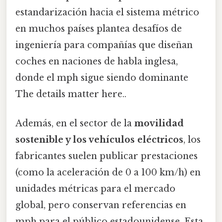
estandarización hacia el sistema métrico
en muchos países plantea desafíos de
ingeniería para compañías que diseñan
coches en naciones de habla inglesa,
donde el mph sigue siendo dominante
The details matter here..
Además, en el sector de la
movilidad
sostenible y los vehículos eléctricos
, los
fabricantes suelen publicar prestaciones
(como la aceleración de 0 a 100 km/h) en
unidades métricas para el mercado
global, pero conservan referencias en
mph para el público estadounidense. Esta