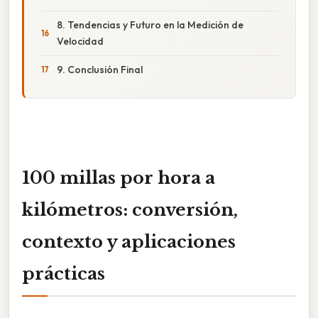
8. Tendencias y Futuro en la Medición de
Velocidad
9. Conclusión Final
100 millas por hora a
kilómetros: conversión,
contexto y aplicaciones
prácticas