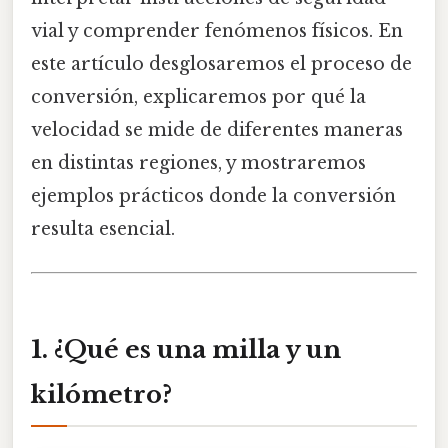
vial y comprender fenómenos físicos. En
este artículo desglosaremos el proceso de
conversión, explicaremos por qué la
velocidad se mide de diferentes maneras
en distintas regiones, y mostraremos
ejemplos prácticos donde la conversión
resulta esencial.
1. ¿Qué es una milla y un
kilómetro?