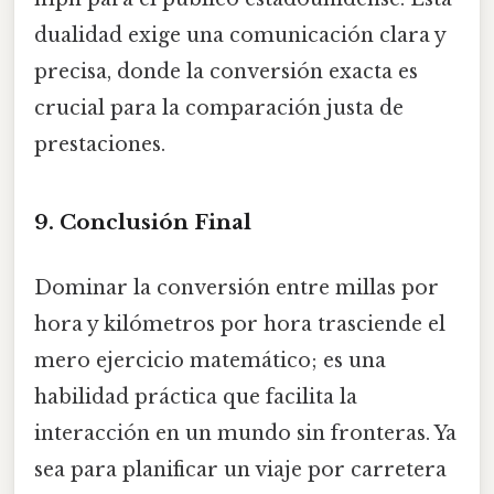
dualidad exige una comunicación clara y
precisa, donde la conversión exacta es
crucial para la comparación justa de
prestaciones.
9. Conclusión Final
Dominar la conversión entre millas por
hora y kilómetros por hora trasciende el
mero ejercicio matemático; es una
habilidad práctica que facilita la
interacción en un mundo sin fronteras. Ya
sea para planificar un viaje por carretera