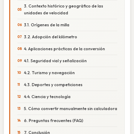
3. Contexto histórico y geográfico de las
unidades de velocidad
3.1. Orígenes de la milla
3.2. Adopción del kilómetro
4. Aplicaciones prácticas de la conversión
4.1. Seguridad vial y señalización
4.2. Turismo y navegación
4.3. Deportes y competiciones
4.4. Ciencia y tecnología
5. Cómo convertir manualmente sin calculadora
6. Preguntas frecuentes (FAQ)
7. Conclusión