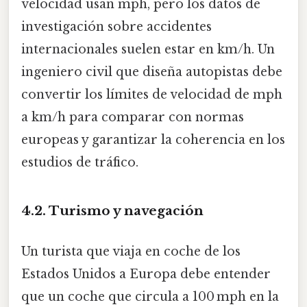
velocidad usan mph, pero los datos de
investigación sobre accidentes
internacionales suelen estar en km/h. Un
ingeniero civil que diseña autopistas debe
convertir los límites de velocidad de mph
a km/h para comparar con normas
europeas y garantizar la coherencia en los
estudios de tráfico.
4.2. Turismo y navegación
Un turista que viaja en coche de los
Estados Unidos a Europa debe entender
que un coche que circula a 100 mph en la