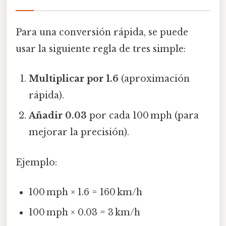
Para una conversión rápida, se puede
usar la siguiente regla de tres simple:
Multiplicar por 1.6
(aproximación
rápida).
Añadir 0.03
por cada 100 mph (para
mejorar la precisión).
Ejemplo:
100 mph × 1.6 = 160 km/h
100 mph × 0.03 = 3 km/h