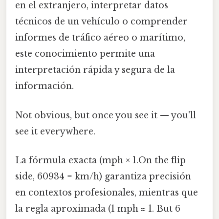
en el extranjero, interpretar datos
técnicos de un vehículo o comprender
informes de tráfico aéreo o marítimo,
este conocimiento permite una
interpretación rápida y segura de la
información.
Not obvious, but once you see it — you'll
see it everywhere.
La fórmula exacta (mph × 1.On the flip
side, 60934 = km/h) garantiza precisión
en contextos profesionales, mientras que
la regla aproximada (1 mph ≈ 1. But 6