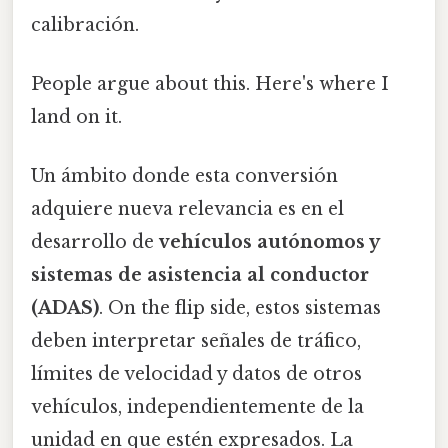
calibración.
People argue about this. Here's where I
land on it.
Un ámbito donde esta conversión
adquiere nueva relevancia es en el
desarrollo de
vehículos autónomos y
sistemas de asistencia al conductor
(ADAS)
. On the flip side, estos sistemas
deben interpretar señales de tráfico,
límites de velocidad y datos de otros
vehículos, independientemente de la
unidad en que estén expresados. La