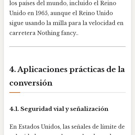
los países del mundo, incluido el Reino
Unido en 1965, aunque el Reino Unido
sigue usando la milla para la velocidad en
carretera Nothing fancy..
4. Aplicaciones prácticas de la
conversión
4.1. Seguridad vial y señalización
En Estados Unidos, las señales de límite de