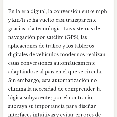
En la era digital, la conversión entre mph
y km/h se ha vuelto casi transparente
gracias a la tecnología. Los sistemas de
navegación por satélite (GPS), las
aplicaciones de tráfico y los tableros
digitales de vehículos modernos realizan
estas conversiones automáticamente,
adaptándose al país en el que se circula.
Sin embargo, esta automatización no
elimina la necesidad de comprender la
lógica subyacente; por el contrario,
subraya su importancia para diseñar
interfaces intuitivas y evitar errores de