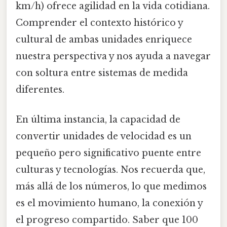
km/h) ofrece agilidad en la vida cotidiana.
Comprender el contexto histórico y
cultural de ambas unidades enriquece
nuestra perspectiva y nos ayuda a navegar
con soltura entre sistemas de medida
diferentes.
En última instancia, la capacidad de
convertir unidades de velocidad es un
pequeño pero significativo puente entre
culturas y tecnologías. Nos recuerda que,
más allá de los números, lo que medimos
es el movimiento humano, la conexión y
el progreso compartido. Saber que 100