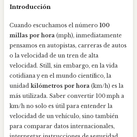
Introducción
Cuando escuchamos el número
100
millas por hora
(mph), inmediatamente
pensamos en autopistas, carreras de autos
o la velocidad de un tren de alta
velocidad. Still, sin embargo, en la vida
cotidiana y en el mundo científico, la
unidad
kilómetros por hora
(km/h) es la
más utilizada. Saber convertir 100 mph a
km/h no solo es útil para entender la
velocidad de un vehículo, sino también
para comparar datos internacionales,
interpretar instrucciones de seguridad