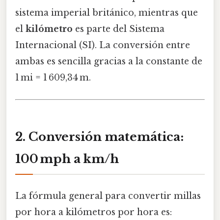
sistema imperial británico, mientras que
el
kilómetro
es parte del Sistema
Internacional (SI). La conversión entre
ambas es sencilla gracias a la constante de
1 mi = 1 609,34 m.
2. Conversión matemática:
100 mph a km/h
La fórmula general para convertir millas
por hora a kilómetros por hora es: