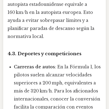
autopista estadounidense equivale a
160 km/h en la autopista europea. Esto
ayuda a evitar sobrepasar límites y a
planificar paradas de descanso según la
normativa local.
4.3. Deportes y competiciones
Carreras de autos
: En la Fórmula 1, los
pilotos suelen alcanzar velocidades
superiores a 200 mph, equivalentes a
más de 320 km/h. Para los aficionados
internacionales, conocer la conversión
facilita la comparación con eventos