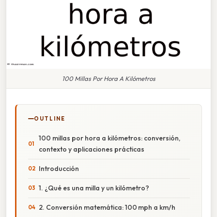
100 Millas Por Hora A Kilómetros
OUTLINE
100 millas por hora a kilómetros: conversión,
contexto y aplicaciones prácticas
Introducción
1. ¿Qué es una milla y un kilómetro?
2. Conversión matemática: 100 mph a km/h