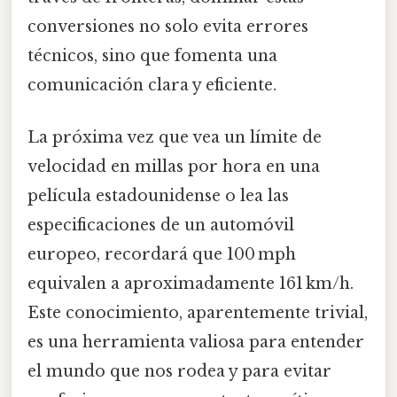
conversiones no solo evita errores
técnicos, sino que fomenta una
comunicación clara y eficiente.
La próxima vez que vea un límite de
velocidad en millas por hora en una
película estadounidense o lea las
especificaciones de un automóvil
europeo, recordará que 100 mph
equivalen a aproximadamente 161 km/h.
Este conocimiento, aparentemente trivial,
es una herramienta valiosa para entender
el mundo que nos rodea y para evitar