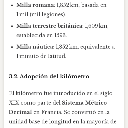
Milla romana
: 1,852 km, basada en
1 mil (mil legiones).
Milla terrestre británica
: 1,609 km,
establecida en 1593.
Milla náutica
: 1,852 km, equivalente a
1 minuto de latitud.
3.2. Adopción del kilómetro
El kilómetro fue introducido en el siglo
XIX como parte del
Sistema Métrico
Decimal
en Francia. Se convirtió en la
unidad base de longitud en la mayoría de