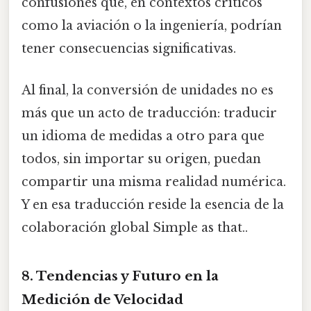
confusiones que, en contextos críticos
como la aviación o la ingeniería, podrían
tener consecuencias significativas.
Al final, la conversión de unidades no es
más que un acto de traducción: traducir
un idioma de medidas a otro para que
todos, sin importar su origen, puedan
compartir una misma realidad numérica.
Y en esa traducción reside la esencia de la
colaboración global Simple as that..
8. Tendencias y Futuro en la
Medición de Velocidad