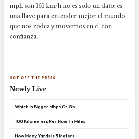
mph son 161 km/h no es solo un dato: es
una llave para entender mejor el mundo
que nos rodea y movernos en él con
confianza.
HOT OFF THE PRESS
Newly Live
Which Is Bigger Mbps Or Gb
100 Kilometers Per Hour In Miles
How Many Yards Is 5 Meters